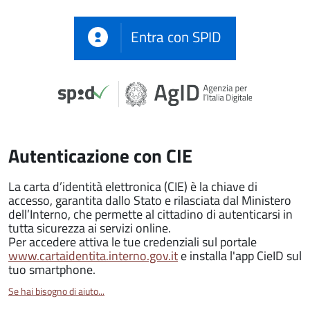
Entra con SPID
Autenticazione con CIE
La carta d’identità elettronica (CIE) è la chiave di
accesso, garantita dallo Stato e rilasciata dal Ministero
dell’Interno, che permette al cittadino di autenticarsi in
tutta sicurezza ai servizi online.
Per accedere attiva le tue credenziali sul portale
www.cartaidentita.interno.gov.it
e installa l'app CieID sul
tuo smartphone.
Se hai bisogno di aiuto...