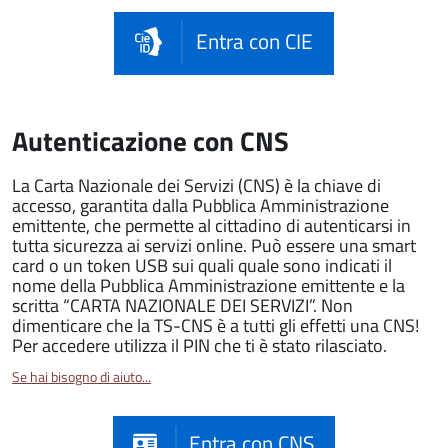
Entra con CIE
Autenticazione con CNS
La Carta Nazionale dei Servizi (CNS) è la chiave di
accesso, garantita dalla Pubblica Amministrazione
emittente, che permette al cittadino di autenticarsi in
tutta sicurezza ai servizi online. Può essere una smart
card o un token USB sui quali quale sono indicati il
nome della Pubblica Amministrazione emittente e la
scritta “CARTA NAZIONALE DEI SERVIZI”. Non
dimenticare che la TS-CNS è a tutti gli effetti una CNS!
Per accedere utilizza il PIN che ti è stato rilasciato.
Se hai bisogno di aiuto...
Entra con CNS