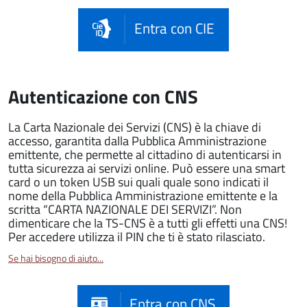
Entra con CIE
Autenticazione con CNS
La Carta Nazionale dei Servizi (CNS) è la chiave di
accesso, garantita dalla Pubblica Amministrazione
emittente, che permette al cittadino di autenticarsi in
tutta sicurezza ai servizi online. Può essere una smart
card o un token USB sui quali quale sono indicati il
nome della Pubblica Amministrazione emittente e la
scritta “CARTA NAZIONALE DEI SERVIZI”. Non
dimenticare che la TS-CNS è a tutti gli effetti una CNS!
Per accedere utilizza il PIN che ti è stato rilasciato.
Se hai bisogno di aiuto...
Entra con CNS