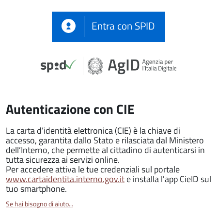
Entra con SPID
Autenticazione con CIE
La carta d’identità elettronica (CIE) è la chiave di
accesso, garantita dallo Stato e rilasciata dal Ministero
dell’Interno, che permette al cittadino di autenticarsi in
tutta sicurezza ai servizi online.
Per accedere attiva le tue credenziali sul portale
www.cartaidentita.interno.gov.it
e installa l'app CieID sul
tuo smartphone.
Se hai bisogno di aiuto...