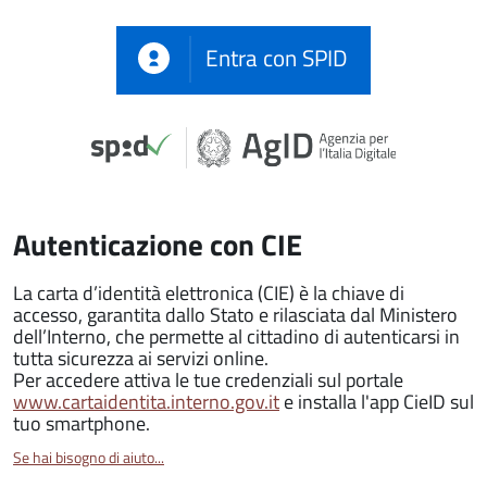
Entra con SPID
Autenticazione con CIE
La carta d’identità elettronica (CIE) è la chiave di
accesso, garantita dallo Stato e rilasciata dal Ministero
dell’Interno, che permette al cittadino di autenticarsi in
tutta sicurezza ai servizi online.
Per accedere attiva le tue credenziali sul portale
www.cartaidentita.interno.gov.it
e installa l'app CieID sul
tuo smartphone.
Se hai bisogno di aiuto...