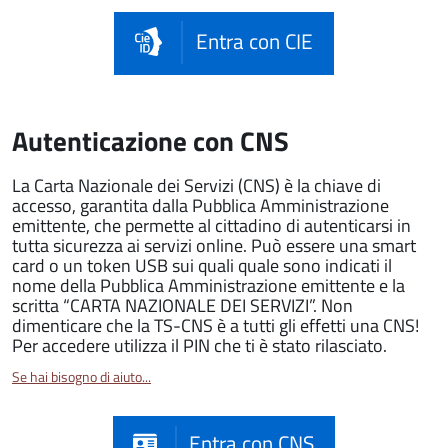
Entra con CIE
Autenticazione con CNS
La Carta Nazionale dei Servizi (CNS) è la chiave di
accesso, garantita dalla Pubblica Amministrazione
emittente, che permette al cittadino di autenticarsi in
tutta sicurezza ai servizi online. Può essere una smart
card o un token USB sui quali quale sono indicati il
nome della Pubblica Amministrazione emittente e la
scritta “CARTA NAZIONALE DEI SERVIZI”. Non
dimenticare che la TS-CNS è a tutti gli effetti una CNS!
Per accedere utilizza il PIN che ti è stato rilasciato.
Se hai bisogno di aiuto...
Entra con CNS