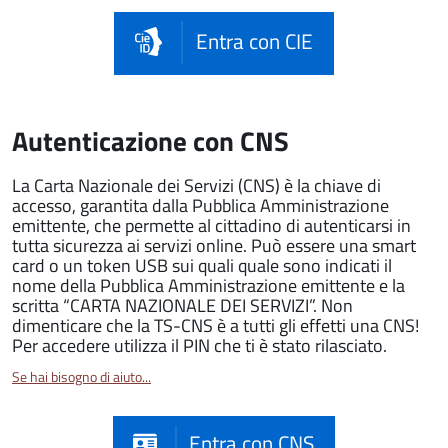
Entra con CIE
Autenticazione con CNS
La Carta Nazionale dei Servizi (CNS) è la chiave di
accesso, garantita dalla Pubblica Amministrazione
emittente, che permette al cittadino di autenticarsi in
tutta sicurezza ai servizi online. Può essere una smart
card o un token USB sui quali quale sono indicati il
nome della Pubblica Amministrazione emittente e la
scritta “CARTA NAZIONALE DEI SERVIZI”. Non
dimenticare che la TS-CNS è a tutti gli effetti una CNS!
Per accedere utilizza il PIN che ti è stato rilasciato.
Se hai bisogno di aiuto...
Entra con CNS