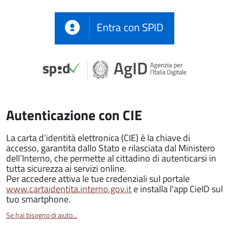
Entra con SPID
Autenticazione con CIE
La carta d’identità elettronica (CIE) è la chiave di
accesso, garantita dallo Stato e rilasciata dal Ministero
dell’Interno, che permette al cittadino di autenticarsi in
tutta sicurezza ai servizi online.
Per accedere attiva le tue credenziali sul portale
www.cartaidentita.interno.gov.it
e installa l'app CieID sul
tuo smartphone.
Se hai bisogno di aiuto...