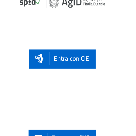
Entra con CIE