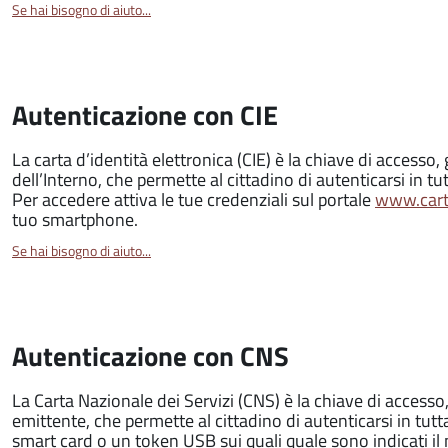
Se hai bisogno di aiuto...
Autenticazione con CIE
La carta d’identità elettronica (CIE) è la chiave di accesso, 
dell’Interno, che permette al cittadino di autenticarsi in tut
Per accedere attiva le tue credenziali sul portale
www.carta
tuo smartphone.
Se hai bisogno di aiuto...
Autenticazione con CNS
La Carta Nazionale dei Servizi (CNS) è la chiave di access
emittente, che permette al cittadino di autenticarsi in tutt
smart card o un token USB sui quali quale sono indicati i