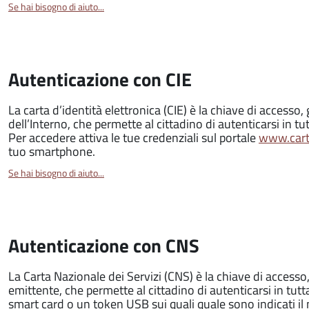
Se hai bisogno di aiuto...
Autenticazione con CIE
La carta d’identità elettronica (CIE) è la chiave di accesso, 
dell’Interno, che permette al cittadino di autenticarsi in tut
Per accedere attiva le tue credenziali sul portale
www.carta
tuo smartphone.
Se hai bisogno di aiuto...
Autenticazione con CNS
La Carta Nazionale dei Servizi (CNS) è la chiave di access
emittente, che permette al cittadino di autenticarsi in tutt
smart card o un token USB sui quali quale sono indicati i