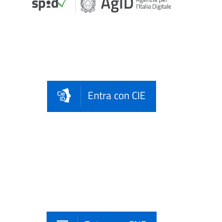
Entra con CIE