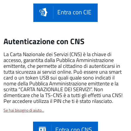
Entra con CIE
Autenticazione con CNS
La Carta Nazionale dei Servizi (CNS) è la chiave di
accesso, garantita dalla Pubblica Amministrazione
emittente, che permette al cittadino di autenticarsi in
tutta sicurezza ai servizi online. Può essere una smart
card o un token USB sui quali quale sono indicati il
nome della Pubblica Amministrazione emittente e la
scritta “CARTA NAZIONALE DEI SERVIZI”. Non
dimenticare che la TS-CNS è a tutti gli effetti una CNS!
Per accedere utilizza il PIN che ti è stato rilasciato.
Se hai bisogno di aiuto...
Entra con CNS