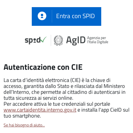
Entra con SPID
Autenticazione con CIE
La carta d’identità elettronica (CIE) è la chiave di
accesso, garantita dallo Stato e rilasciata dal Ministero
dell’Interno, che permette al cittadino di autenticarsi in
tutta sicurezza ai servizi online.
Per accedere attiva le tue credenziali sul portale
www.cartaidentita.interno.gov.it
e installa l'app CieID sul
tuo smartphone.
Se hai bisogno di aiuto...