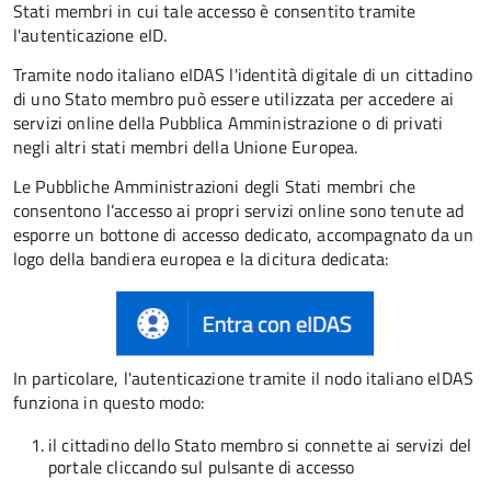
Stati membri in cui tale accesso è consentito tramite
l'autenticazione eID.
Tramite nodo italiano eIDAS l'identità digitale di un cittadino
di uno Stato membro può essere utilizzata per accedere ai
servizi online della Pubblica Amministrazione o di privati
negli altri stati membri della Unione Europea.
Le Pubbliche Amministrazioni degli Stati membri che
consentono l’accesso ai propri servizi online sono tenute ad
esporre un bottone di accesso dedicato, accompagnato da un
logo della bandiera europea e la dicitura dedicata:
In particolare, l'autenticazione tramite il nodo italiano eIDAS
funziona in questo modo:
il cittadino dello Stato membro si connette ai servizi del
portale cliccando sul pulsante di accesso