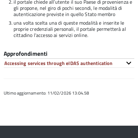
il portale chiede all’utente il suo Paese di provenienza e
gli propone, nel giro di pochi secondi, le modalità di
autenticazione previste in quello Stato membro
una volta scelta una di queste modalità e inserite le
proprie credenziali personali, il portale permetterà al
cittadino l’accesso ai servizi online.
Approfondimenti
Accessing services through eIDAS authentication
Ultimo aggiornamento: 11/02/2026 13:04.58