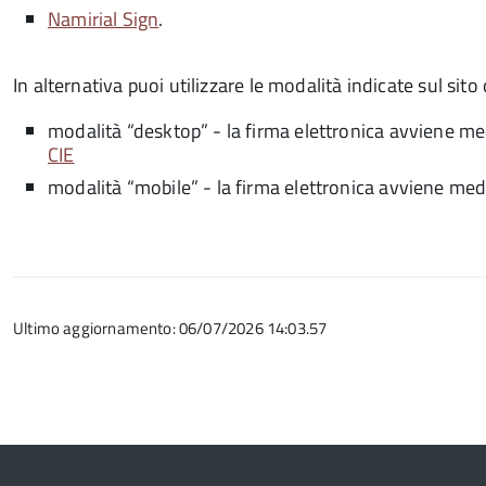
Namirial Sign
.
In alternativa puoi utilizzare le modalità indicate sul sito
modalità “desktop” - la firma elettronica avviene me
CIE
modalità “mobile” - la firma elettronica avviene med
Ultimo aggiornamento: 06/07/2026 14:03.57