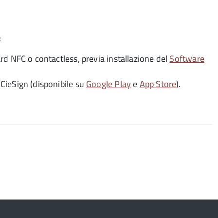
:
rd NFC o contactless, previa installazione del
Software
CieSign (disponibile su
Google Play
e
App Store
).