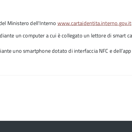
 del Ministero dell'Interno
www.cartaidentita.interno.gov.it
diante un computer a cui è collegato un lettore di smart ca
iante uno smartphone dotato di interfaccia NFC e dell’app 