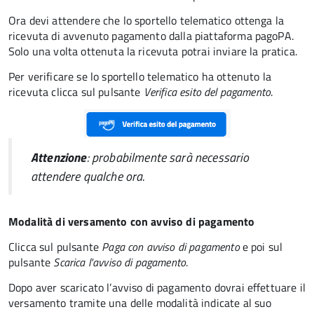
Ora devi attendere che lo sportello telematico ottenga la
ricevuta di avvenuto pagamento dalla piattaforma pagoPA.
Solo una volta ottenuta la ricevuta potrai inviare la pratica.
Per verificare se lo sportello telematico ha ottenuto la
ricevuta clicca sul pulsante
Verifica esito del pagamento
.
Attenzione
: probabilmente sarà necessario
attendere qualche ora.
Modalità di versamento con avviso di pagamento
Clicca sul pulsante
Paga con avviso di pagamento
e poi sul
pulsante
Scarica l'avviso di pagamento
.
Dopo aver scaricato l’avviso di pagamento dovrai effettuare il
versamento tramite una delle modalità indicate al suo