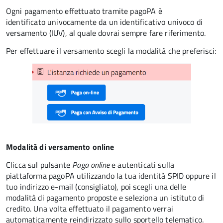
Ogni pagamento effettuato tramite pagoPA è
identificato univocamente da un identificativo univoco di
versamento (IUV), al quale dovrai sempre fare riferimento.
Per effettuare il versamento scegli la modalità che preferisci:
Modalità di versamento online
Clicca sul pulsante
Paga online
e autenticati sulla
piattaforma pagoPA utilizzando la tua identità SPID oppure il
tuo indirizzo e-mail (consigliato), poi scegli una delle
modalità di pagamento proposte
e seleziona un istituto di
credito. Una volta effettuato il pagamento verrai
automaticamente reindirizzato sullo sportello telematico.