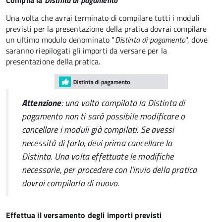
Compila la
Distinta di pagamento
Una volta che avrai terminato di compilare tutti i moduli
previsti per la presentazione della pratica dovrai compilare
un ultimo modulo denominato "
Distinta di pagamento
", dove
saranno riepilogati gli importi da versare per la
presentazione della pratica.
Attenzione
: una volta compilata la Distinta di
pagamento non ti sarà possibile modificare o
cancellare i moduli già compilati. Se avessi
necessità di farlo, devi prima cancellare la
Distinta. Una volta effettuate le modifiche
necessarie, per procedere con l'invio della pratica
dovrai compilarla di nuovo.
Effettua il versamento degli importi previsti