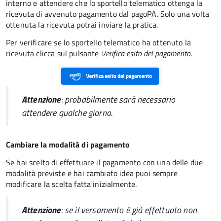
interno e attendere che lo sportello telematico ottenga la
ricevuta di avvenuto pagamento dal pagoPA. Solo una volta
ottenuta la ricevuta potrai inviare la pratica.
Per verificare se lo sportello telematico ha ottenuto la
ricevuta clicca sul pulsante
Verifica esito del pagamento
.
Attenzione
: probabilmente sarà necessario
attendere qualche giorno.
Cambiare la modalità di pagamento
Se hai scelto di effettuare il pagamento con una delle due
modalità previste e hai cambiato idea puoi sempre
modificare la scelta fatta inizialmente.
Attenzione
: se il versamento è già effettuato non