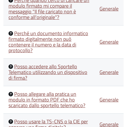
Perchè quando cerco di caricare un
modulo firmato mi compare il
Generale
messaggio "Il file caricato non è
conforme all'originale"?
Perché un documento informatico
firmato digitalmente non può
Generale
contenere il numero e la data di
protocollo?
Posso accedere allo Sportello
Telematico utilizzando un dispositivo
Generale
di firma?
Posso allegare alla pratica un
modulo in formato PDF che ho
Generale
scaricato dallo sportello telematico?
Posso usare la TS-CNS o la CIE per
Generale