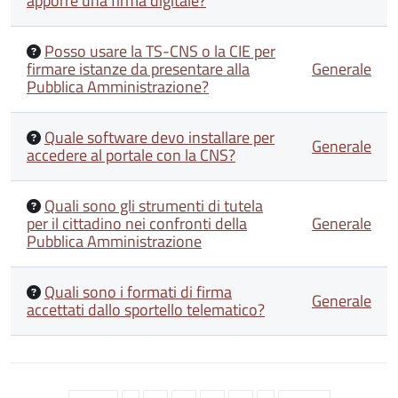
apporre una firma digitale?
Posso usare la TS-CNS o la CIE per
firmare istanze da presentare alla
Generale
Pubblica Amministrazione?
Quale software devo installare per
Generale
accedere al portale con la CNS?
Quali sono gli strumenti di tutela
per il cittadino nei confronti della
Generale
Pubblica Amministrazione
Quali sono i formati di firma
Generale
accettati dallo sportello telematico?