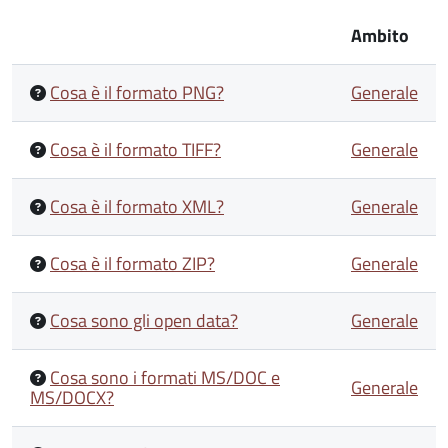
Ambito
Cosa è il formato PNG?
Generale
Cosa è il formato TIFF?
Generale
Cosa è il formato XML?
Generale
Cosa è il formato ZIP?
Generale
Cosa sono gli open data?
Generale
Cosa sono i formati MS/DOC e
Generale
MS/DOCX?