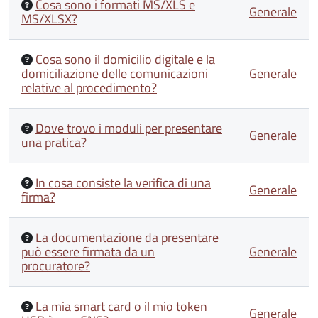
Cosa sono i formati MS/XLS e
Generale
MS/XLSX?
Cosa sono il domicilio digitale e la
domiciliazione delle comunicazioni
Generale
relative al procedimento?
Dove trovo i moduli per presentare
Generale
una pratica?
In cosa consiste la verifica di una
Generale
firma?
La documentazione da presentare
può essere firmata da un
Generale
procuratore?
La mia smart card o il mio token
Generale