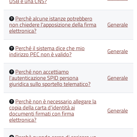
USB è una CNS?
Perchè alcune istanze potrebbero
non chiedere l'apposizione della firma
Generale
elettronica?
Perché il sistema dice che mio
Generale
indirizzo PEC non è valido?
Perché non accettiamo
l'autenticazione SPID persona
Generale
giuridica sullo sportello telematico?
Perchè non è necessario allegare la
copia della carta d'identità ai
Generale
documenti firmati con firma
elettronica?